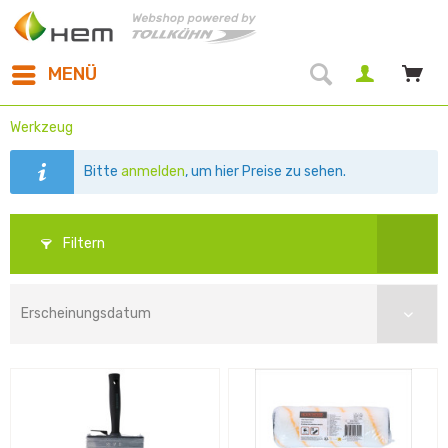
MENÜ
Werkzeug
Bitte
anmelden
, um hier Preise zu sehen.
Filtern