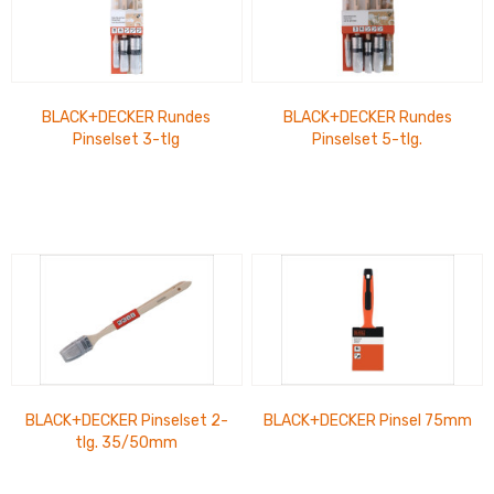
BLACK+DECKER Rundes
BLACK+DECKER Rundes
Pinselset 3-tlg
Pinselset 5-tlg.
BLACK+DECKER Pinselset 2-
BLACK+DECKER Pinsel 75mm
tlg. 35/50mm