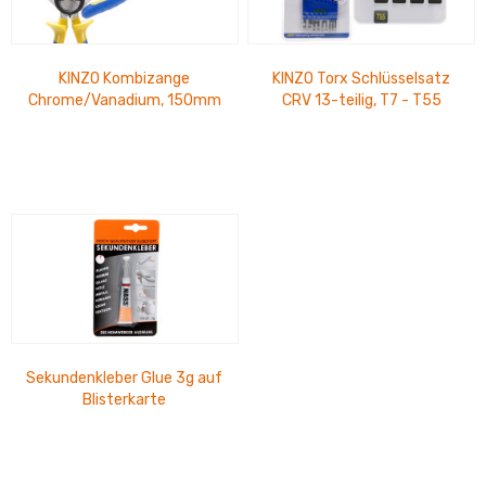
KINZO Kombizange
KINZO Torx Schlüsselsatz
Chrome/Vanadium, 150mm
CRV 13-teilig, T7 - T55
Sekundenkleber Glue 3g auf
Blisterkarte