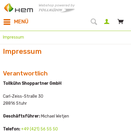
MENÜ
Impressum
Impressum
Verantwortlich
Tollkühn Shoppartner GmbH
Carl-Zeiss-Straße 30
28816 Stuhr
Geschäftsführer:
Michael Wetjen
Telefon:
+49 (421) 56 55 50