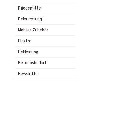
Pflegemittel
Beleuchtung
Mobiles Zubehör
Elektro
Bekleidung
Betriebsbedarf
Newsletter