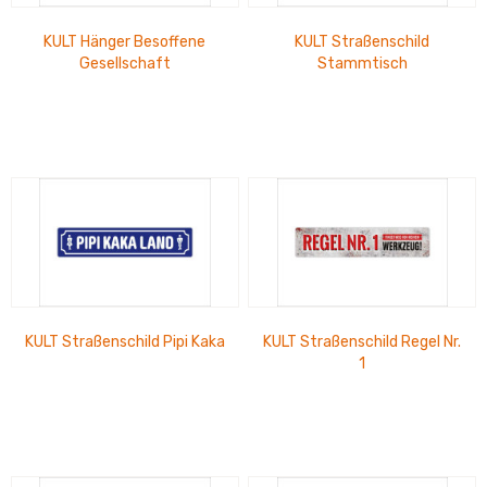
KULT Hänger Besoffene
KULT Straßenschild
Gesellschaft
Stammtisch
KULT Straßenschild Pipi Kaka
KULT Straßenschild Regel Nr.
1