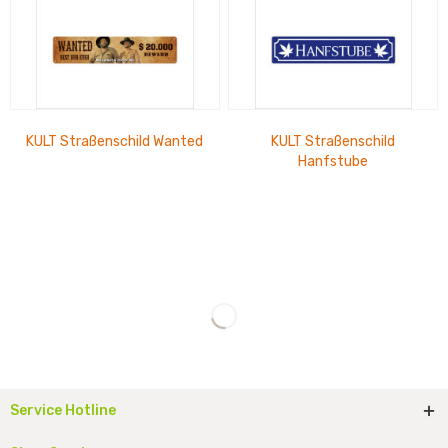
KULT Straßenschild Wanted
KULT Straßenschild
Hanfstube
Service Hotline