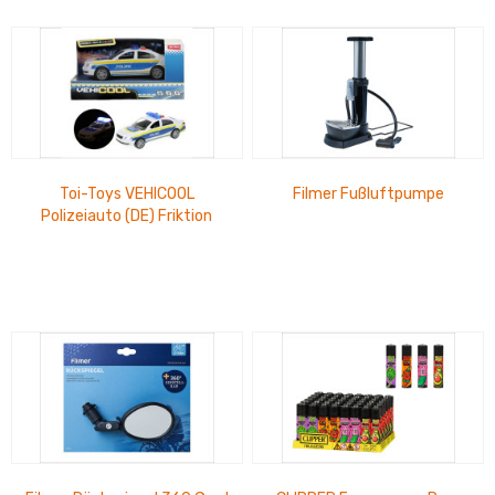
Toi-Toys VEHICOOL
Filmer Fußluftpumpe
Polizeiauto (DE) Friktion