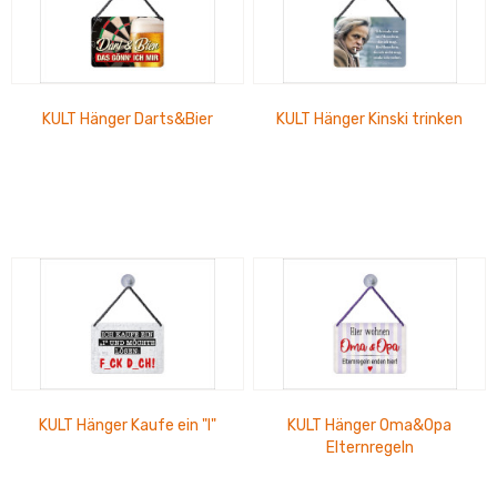
KULT Hänger Darts&Bier
KULT Hänger Kinski trinken
KULT Hänger Kaufe ein "I"
KULT Hänger Oma&Opa
Elternregeln