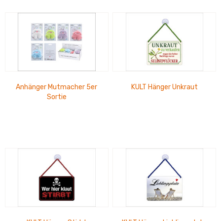
Anhänger Mutmacher 5er
KULT Hänger Unkraut
Sortie