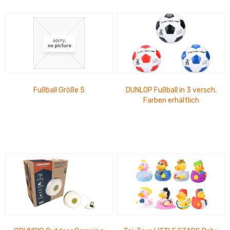
Fußball Größe 5
DUNLOP Fußball in 3 versch.
Farben erhältlich