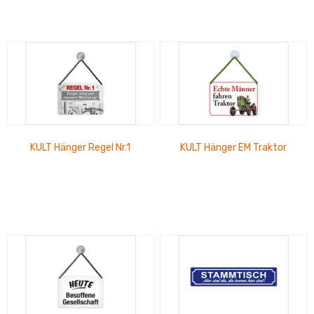
KULT Hänger Regel Nr.1
KULT Hänger EM Traktor