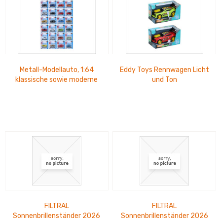
Metall-Modellauto, 1:64
Eddy Toys Rennwagen Licht
klassische sowie moderne
und Ton
Fahrzeuge, verschiedene
Marken und...
FILTRAL
FILTRAL
Sonnenbrillenständer 2026
Sonnenbrillenständer 2026