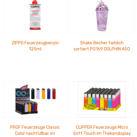
ZIPPO Feuerzeugbenzin
Shake Becher farblich
125ml
sortiert PG169 DOLPHIN 450
ml
PROF Feuerzeuge Classic
CLIPPER Feuerzeuge Micro
Color nachfüllbar, im
Soft Touch im Thekendisplay