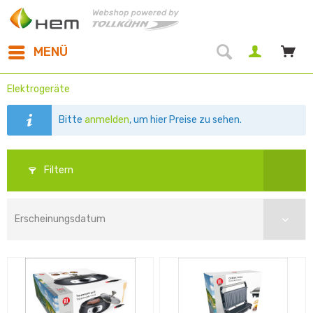
MENÜ
Elektrogeräte
Bitte
anmelden
, um hier Preise zu sehen.
Filtern