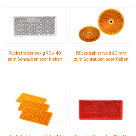
Rückstrahler eckig 90 x 40
Rückstrahler rund 60 mm
zum Schrauben oder Kleben
zum Schrauben oder Kleben
weiss
gelb