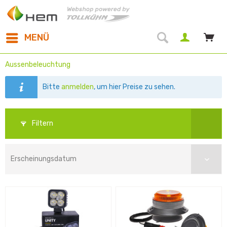
MENÜ
Aussenbeleuchtung
Bitte
anmelden
, um hier Preise zu sehen.
Filtern