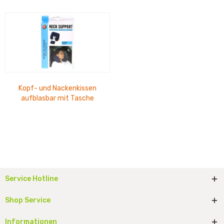
Kopf- und Nackenkissen
aufblasbar mit Tasche
Service Hotline
Shop Service
Informationen