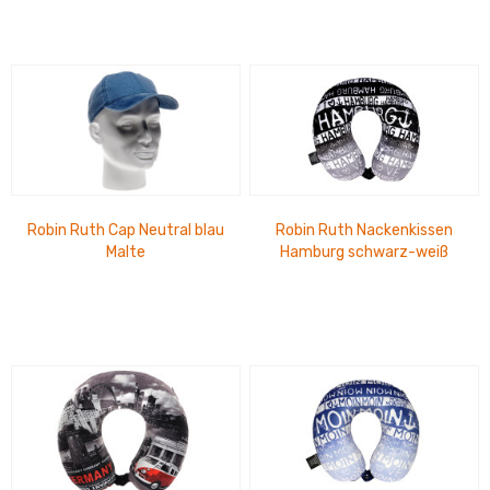
Robin Ruth Cap Neutral blau
Robin Ruth Nackenkissen
Malte
Hamburg schwarz-weiß
Chuck