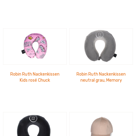
Chuck
Robin Ruth Nackenkissen
Robin Ruth Nackenkissen
Kids rosé Chuck
neutral grau, Memory