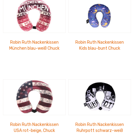
Robin Ruth Nackenkissen
Robin Ruth Nackenkissen
München blau-weiß Chuck
Kids blau-bunt Chuck
Robin Ruth Nackenkissen
Robin Ruth Nackenkissen
USA rot-beige, Chuck
Ruhrpott schwarz-weiß