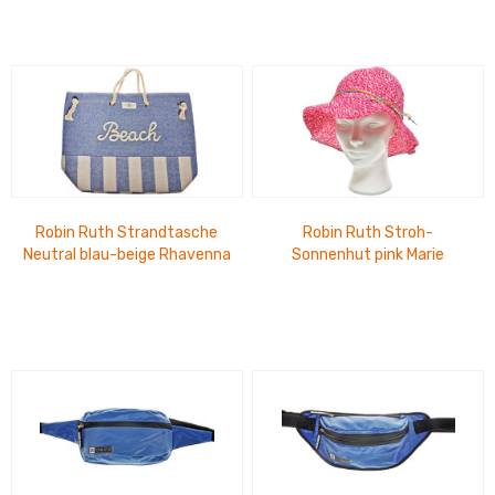
Robin Ruth Strandtasche
Robin Ruth Stroh-
Neutral blau-beige Rhavenna
Sonnenhut pink Marie