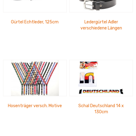
Gürtel Echtleder, 125cm
Ledergürtel Adler
verschiedene Längen
Hosenträger versch. Motive
Schal Deutschland 14 x
130cm