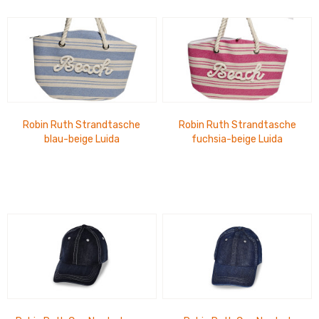
Robin Ruth Strandtasche
Robin Ruth Strandtasche
blau-beige Luida
fuchsia-beige Luida