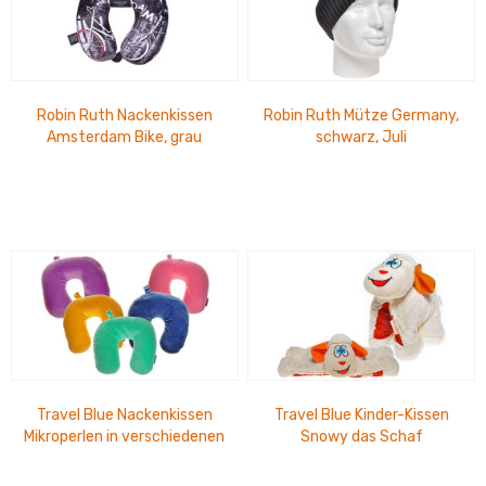
Robin Ruth Nackenkissen
Robin Ruth Mütze Germany,
Amsterdam Bike, grau
schwarz, Juli
Travel Blue Nackenkissen
Travel Blue Kinder-Kissen
Mikroperlen in verschiedenen
Snowy das Schaf
Farben