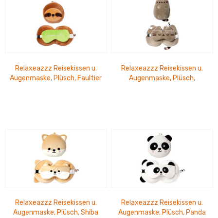
Relaxeazzz Reisekissen u.
Relaxeazzz Reisekissen u.
Augenmaske, Plüsch, Faultier
Augenmaske, Plüsch,
Pusheen
Relaxeazzz Reisekissen u.
Relaxeazzz Reisekissen u.
Augenmaske, Plüsch, Shiba
Augenmaske, Plüsch, Panda