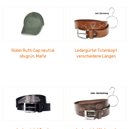
Robin Ruth Cap neutral
Ledergürtel Totenkopf
olivgrün, Malte
verschiedene Längen