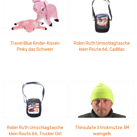
Travel Blue Kinder-Kissen
Robin Ruth Umschlagtasche
Pinky das Schwein
klein Route 66, Cadillac
Robin Ruth Umschlagtasche
Thinsulate Strickmütze 3M
klein Route 66, Trucker Girl
warngelb