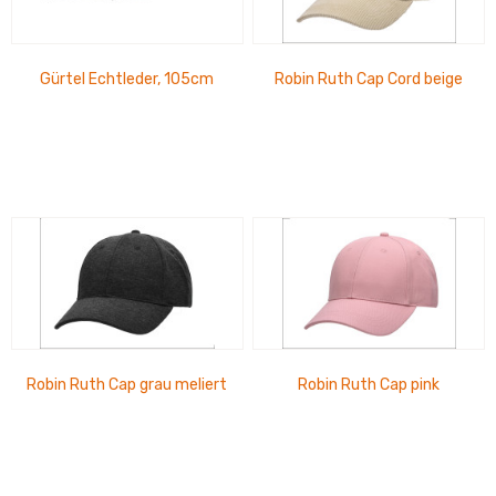
Gürtel Echtleder, 105cm
Robin Ruth Cap Cord beige
Robin Ruth Cap grau meliert
Robin Ruth Cap pink