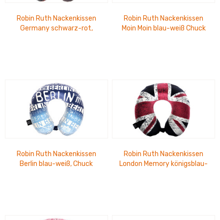
Robin Ruth Nackenkissen
Robin Ruth Nackenkissen
Germany schwarz-rot,
Moin Moin blau-weiß Chuck
Chuck
Robin Ruth Nackenkissen
Robin Ruth Nackenkissen
Berlin blau-weiß, Chuck
London Memory königsblau-
rot Chuck