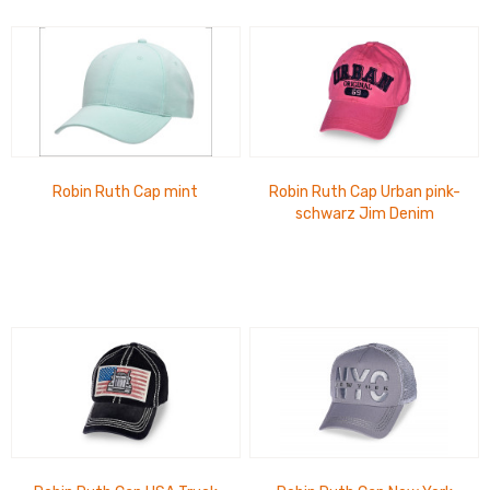
Robin Ruth Cap mint
Robin Ruth Cap Urban pink-
schwarz Jim Denim