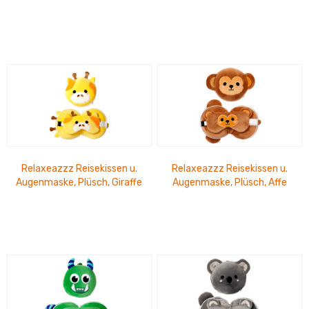
Inu Hund
Relaxeazzz Reisekissen u.
Relaxeazzz Reisekissen u.
Augenmaske, Plüsch, Giraffe
Augenmaske, Plüsch, Affe