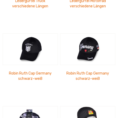
Ledergürtel Truck
Ledergürtel Motorrad
verschiedene Längen
verschiedene Längen
Robin Ruth Cap Germany
Robin Ruth Cap Germany
schwarz-weiß
schwarz-weiß