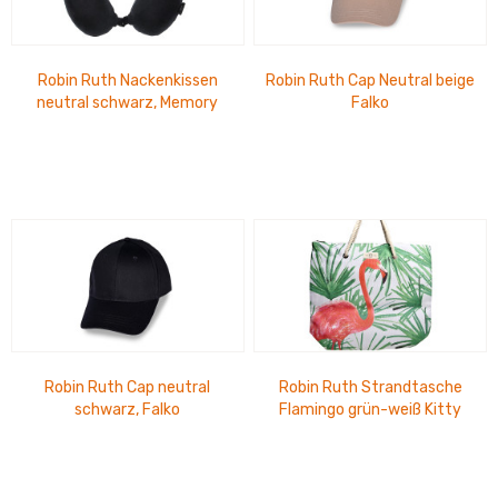
Robin Ruth Nackenkissen
Robin Ruth Cap Neutral beige
neutral schwarz, Memory
Falko
Robin Ruth Cap neutral
Robin Ruth Strandtasche
schwarz, Falko
Flamingo grün-weiß Kitty