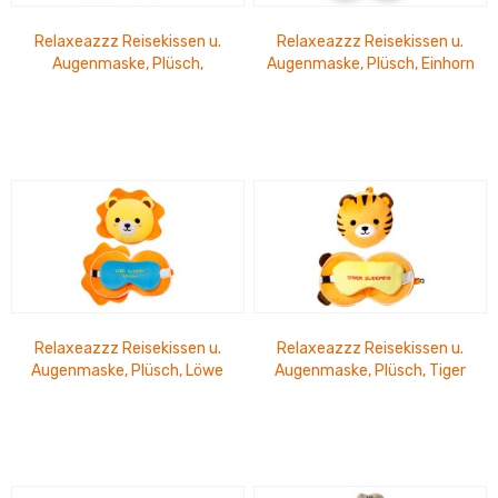
Relaxeazzz Reisekissen u.
Relaxeazzz Reisekissen u.
Augenmaske, Plüsch,
Augenmaske, Plüsch, Einhorn
Adoramals Katze
Relaxeazzz Reisekissen u.
Relaxeazzz Reisekissen u.
Augenmaske, Plüsch, Löwe
Augenmaske, Plüsch, Tiger