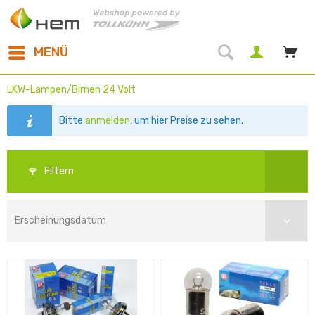
MENÜ
LKW-Lampen/Birnen 24 Volt
Bitte
anmelden
, um hier Preise zu sehen.
Filtern