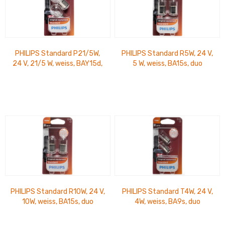
PHILIPS Standard P21/5W,
PHILIPS Standard R5W, 24 V,
24 V, 21/5 W, weiss, BAY15d,
5 W, weiss, BA15s, duo
duo
PHILIPS Standard R10W, 24 V,
PHILIPS Standard T4W, 24 V,
10W, weiss, BA15s, duo
4W, weiss, BA9s, duo