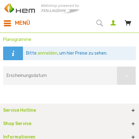
MENÜ
Planogramme
Bitte
anmelden
, um hier Preise zu sehen.
Service Hotline
Shop Service
Informationen