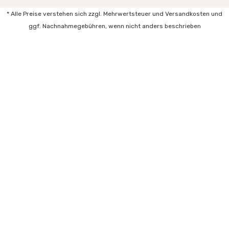
* Alle Preise verstehen sich zzgl. Mehrwertsteuer und Versandkosten und
ggf. Nachnahmegebühren, wenn nicht anders beschrieben