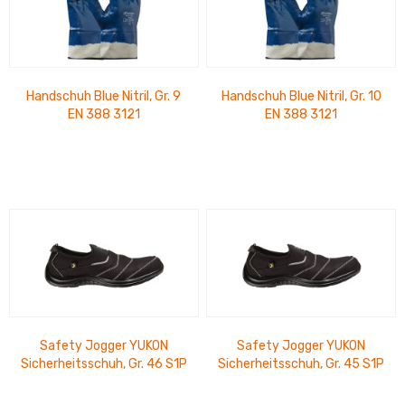
Handschuh Blue Nitril, Gr. 9
Handschuh Blue Nitril, Gr. 10
EN 388 3121
EN 388 3121
Safety Jogger YUKON
Safety Jogger YUKON
Sicherheitsschuh, Gr. 46 S1P
Sicherheitsschuh, Gr. 45 S1P
ESD SRC, EN ISO 20345:2011
ESD SRC, EN ISO 20345:2011