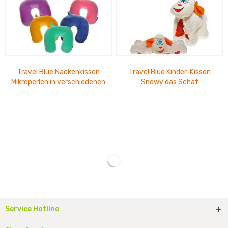
Travel Blue Nackenkissen
Travel Blue Kinder-Kissen
Mikroperlen in verschiedenen
Snowy das Schaf
Farben
Service Hotline