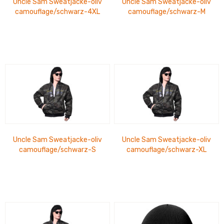
Uncle Sam Sweatjacke-oliv
Uncle Sam Sweatjacke-oliv
camouflage/schwarz-4XL
camouflage/schwarz-M
Uncle Sam Sweatjacke-oliv
Uncle Sam Sweatjacke-oliv
camouflage/schwarz-S
camouflage/schwarz-XL