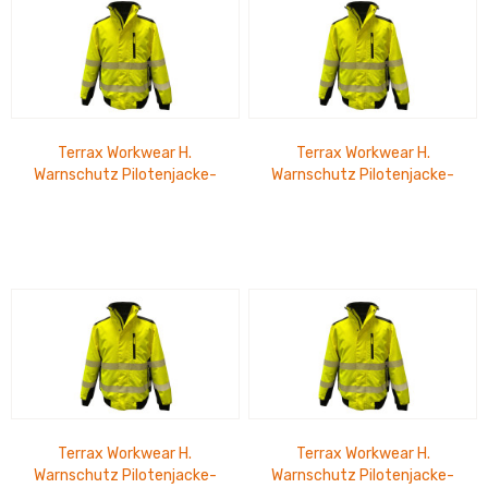
Terrax Workwear H.
Terrax Workwear H.
Warnschutz Pilotenjacke-
Warnschutz Pilotenjacke-
gelb/schwarz-XL
gelb/schwarz-2XL
Terrax Workwear H.
Terrax Workwear H.
Warnschutz Pilotenjacke-
Warnschutz Pilotenjacke-