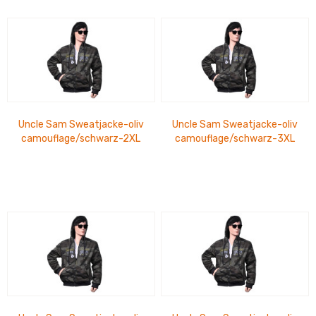
Uncle Sam Sweatjacke-oliv
Uncle Sam Sweatjacke-oliv
camouflage/schwarz-2XL
camouflage/schwarz-3XL