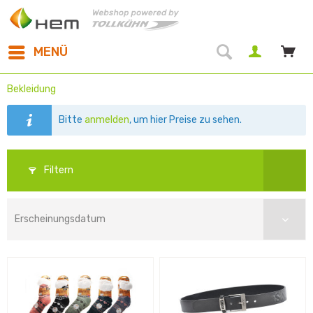
MENÜ
Bekleidung
Bitte
anmelden
, um hier Preise zu sehen.
Filtern