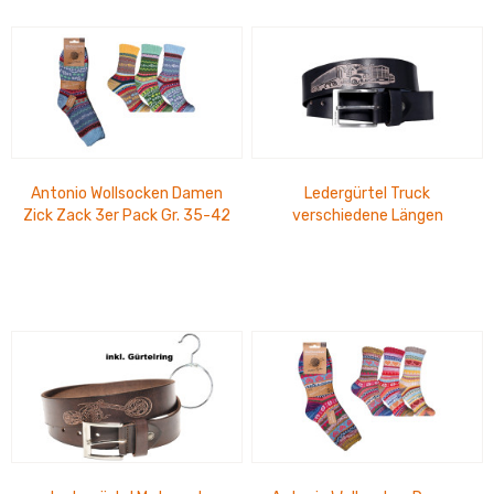
Antonio Wollsocken Damen
Ledergürtel Truck
Zick Zack 3er Pack Gr. 35-42
verschiedene Längen