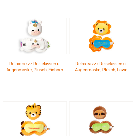
Relaxeazzz Reisekissen u.
Relaxeazzz Reisekissen u.
Augenmaske, Plüsch, Einhorn
Augenmaske, Plüsch, Löwe