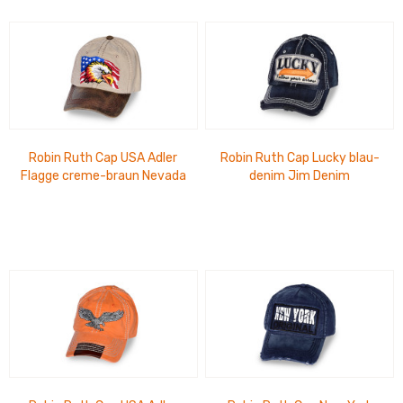
Robin Ruth Cap USA Adler
Robin Ruth Cap Lucky blau-
Flagge creme-braun Nevada
denim Jim Denim