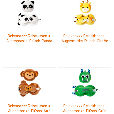
Relaxeazzz Reisekissen u.
Relaxeazzz Reisekissen u.
Augenmaske, Plüsch, Panda
Augenmaske, Plüsch, Giraffe
Relaxeazzz Reisekissen u.
Relaxeazzz Reisekissen u.
Augenmaske, Plüsch, Affe
Augenmaske, Plüsch, Grün