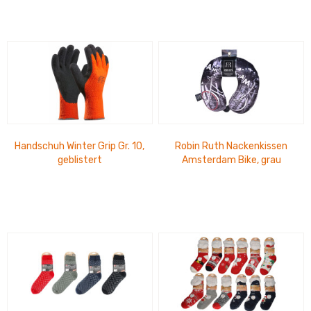
Handschuh Winter Grip Gr. 10,
Robin Ruth Nackenkissen
geblistert
Amsterdam Bike, grau