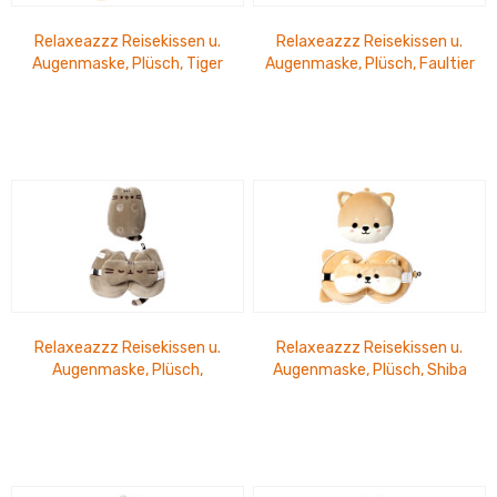
Relaxeazzz Reisekissen u.
Relaxeazzz Reisekissen u.
Augenmaske, Plüsch, Tiger
Augenmaske, Plüsch, Faultier
Relaxeazzz Reisekissen u.
Relaxeazzz Reisekissen u.
Augenmaske, Plüsch,
Augenmaske, Plüsch, Shiba
Pusheen
Inu Hund