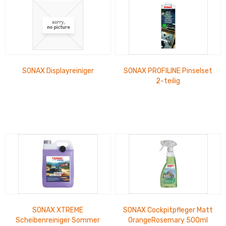
SONAX Displayreiniger
SONAX PROFILINE Pinselset
2-teilig
SONAX XTREME
SONAX Cockpitpfleger Matt
Scheibenreiniger Sommer
OrangeRosemary 500ml