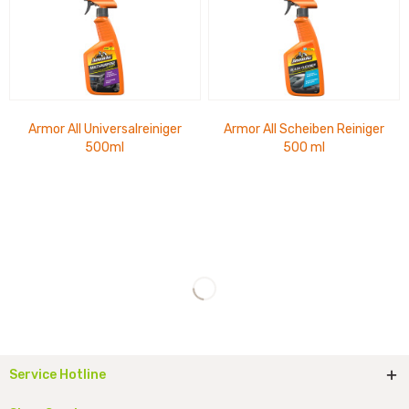
Armor All Universalreiniger
Armor All Scheiben Reiniger
500ml
500 ml
Service Hotline