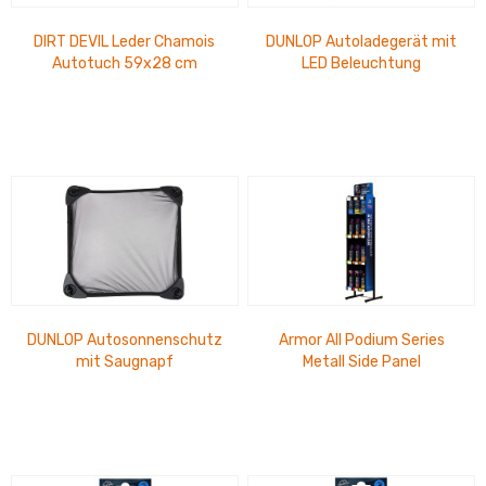
DIRT DEVIL Leder Chamois
DUNLOP Autoladegerät mit
Autotuch 59x28 cm
LED Beleuchtung
DUNLOP Autosonnenschutz
Armor All Podium Series
mit Saugnapf
Metall Side Panel