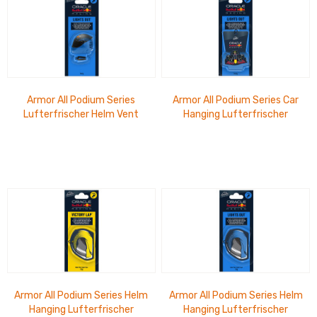
Armor All Podium Series
Armor All Podium Series Car
Lufterfrischer Helm Vent
Hanging Lufterfrischer
Lights Out
Lights Out
Armor All Podium Series Helm
Armor All Podium Series Helm
Hanging Lufterfrischer
Hanging Lufterfrischer