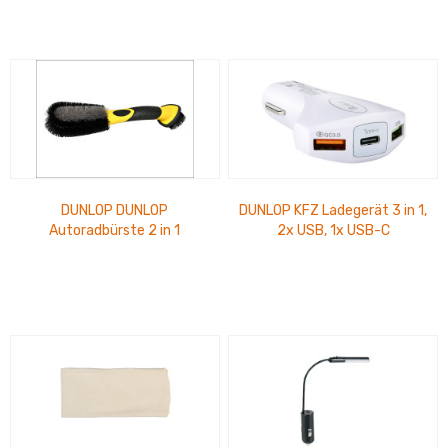
DUNLOP DUNLOP
DUNLOP KFZ Ladegerät 3 in 1,
Autoradbürste 2 in 1
2x USB, 1x USB-C