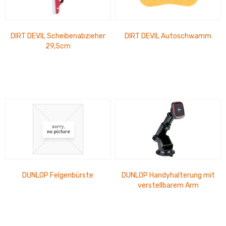
DIRT DEVIL Scheibenabzieher
DIRT DEVIL Autoschwamm
29,5cm
DUNLOP Felgenbürste
DUNLOP Handyhalterung mit
verstellbarem Arm