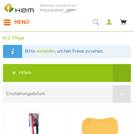
MENÜ
KFZ-Pflege
Bitte
anmelden
, um hier Preise zu sehen.
Filtern