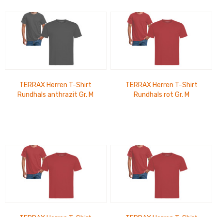
TERRAX Herren T-Shirt
TERRAX Herren T-Shirt
Rundhals anthrazit Gr. M
Rundhals rot Gr. M