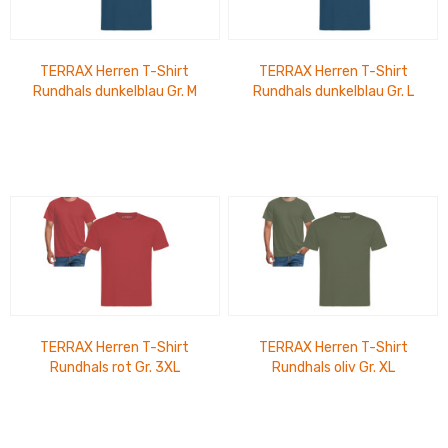
TERRAX Herren T-Shirt
TERRAX Herren T-Shirt
Rundhals dunkelblau Gr. M
Rundhals dunkelblau Gr. L
TERRAX Herren T-Shirt
TERRAX Herren T-Shirt
Rundhals rot Gr. 3XL
Rundhals oliv Gr. XL