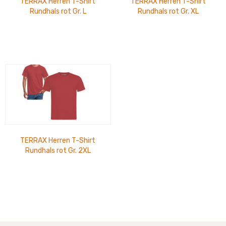
TERRAX Herren T-Shirt
TERRAX Herren T-Shirt
Rundhals rot Gr. L
Rundhals rot Gr. XL
TERRAX Herren T-Shirt
Rundhals rot Gr. 2XL