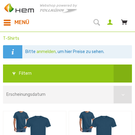
MENÜ
T-Shirts
Bitte
anmelden
, um hier Preise zu sehen.
Filtern