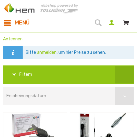
MENÜ
Antennen
Bitte
anmelden
, um hier Preise zu sehen.
Filtern