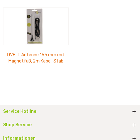
DVB-T Antenne 165 mm mit
Magnetfuß, 2m Kabel, Stab
abnehmbar
Service Hotline
Shop Service
Informationen