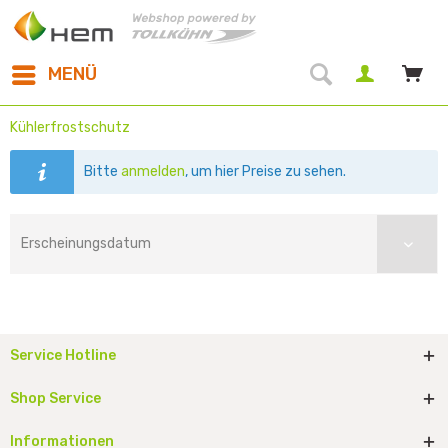
MENÜ
Kühlerfrostschutz
Bitte
anmelden
, um hier Preise zu sehen.
Service Hotline
Shop Service
Informationen