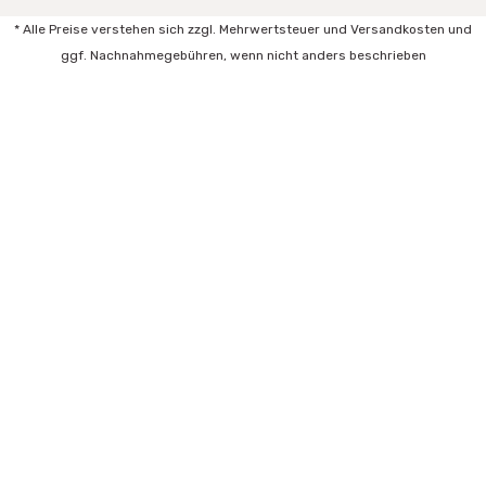
* Alle Preise verstehen sich zzgl. Mehrwertsteuer und Versandkosten und
ggf. Nachnahmegebühren, wenn nicht anders beschrieben