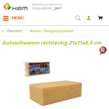
MENÜ
Übersicht
Wasch u. Reinigungszubehör
Autoschwamm rechteckig 21x11x6,5 cm