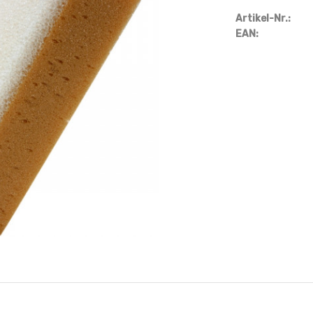
Artikel-Nr.:
EAN: