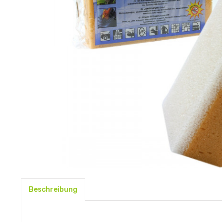
Beschreibung