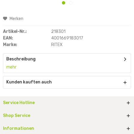
Merken
Artikel-Nr.:
218301
EAN:
4001669183017
Marke:
RITEX
Beschreibung
mehr
Kunden kauften auch
Service Hotline
Shop Service
Informationen