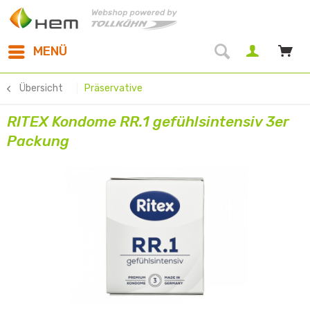
MENÜ
Übersicht
Präservative
RITEX Kondome RR.1 gefühlsintensiv 3er
Packung