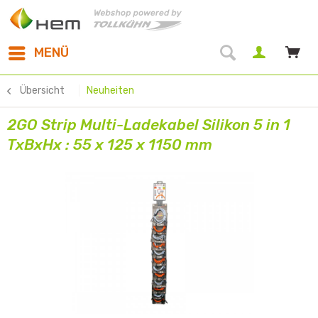
MENÜ
Übersicht
Neuheiten
2GO Strip Multi-Ladekabel Silikon 5 in 1
TxBxHx : 55 x 125 x 1150 mm