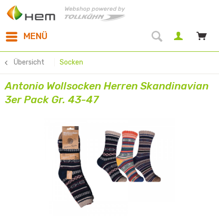
MENÜ
Übersicht
Socken
Antonio Wollsocken Herren Skandinavian
3er Pack Gr. 43-47