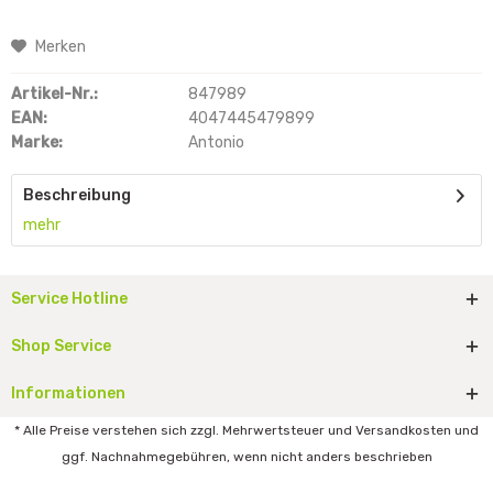
Merken
Artikel-Nr.:
847989
EAN:
4047445479899
Marke:
Antonio
Beschreibung
mehr
Service Hotline
Shop Service
Informationen
* Alle Preise verstehen sich zzgl. Mehrwertsteuer und Versandkosten und
ggf. Nachnahmegebühren, wenn nicht anders beschrieben