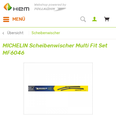
MENÜ
Übersicht
Scheibenwischer
MICHELIN Scheibenwischer Multi Fit Set
MF6046