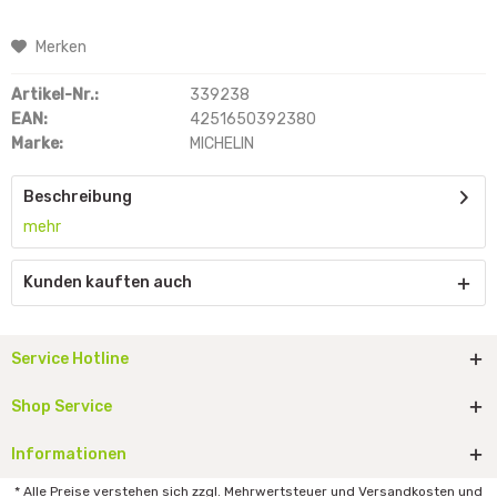
Merken
Artikel-Nr.:
339238
EAN:
4251650392380
Marke:
MICHELIN
Beschreibung
mehr
Kunden kauften auch
Service Hotline
Shop Service
Informationen
* Alle Preise verstehen sich zzgl. Mehrwertsteuer und Versandkosten und