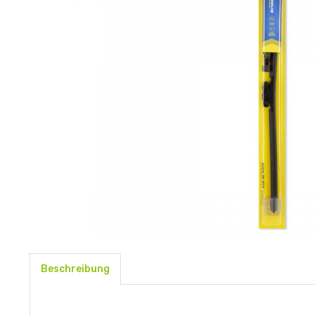
Beschreibung