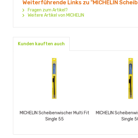
Weiterführende Links zu "MICHELIN Scheibe
Fragen zum Artikel?
Weitere Artikel von MICHELIN
Kunden kauften auch
MICHELIN Scheibenwischer Multi Fit
MICHELIN Scheibenwis
Single 55
Single 5