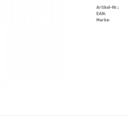
Artikel-Nr.:
EAN:
Marke: