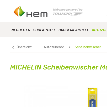
NEUHEITEN
SHOPARTIKEL
DROGERIEARTIKEL
AUTOZU
Übersicht
Autozubehör
Scheibenwischer
MICHELIN Scheibenwischer Mul