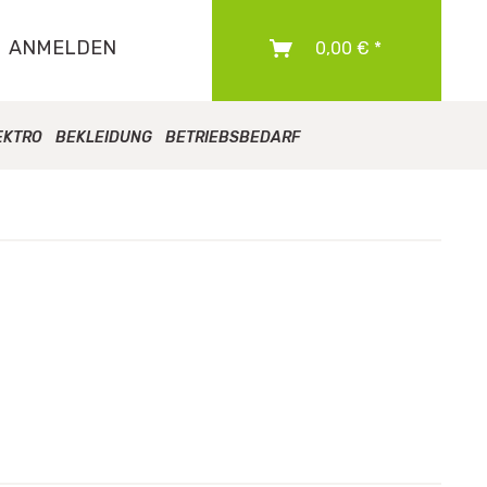
ANMELDEN
0,00 € *
EKTRO
BEKLEIDUNG
BETRIEBSBEDARF